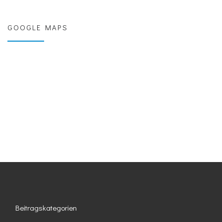
GOOGLE MAPS
Beitragskategorien