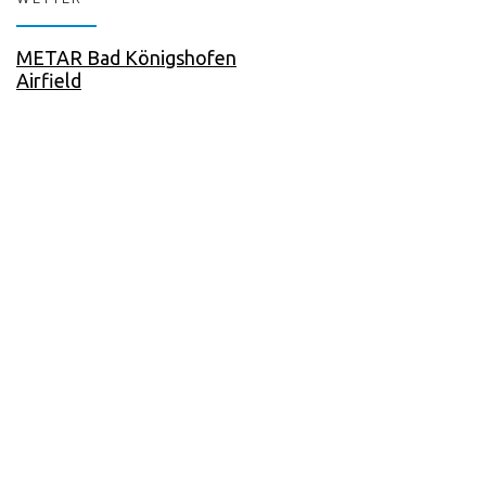
METAR Bad Königshofen
Airfield