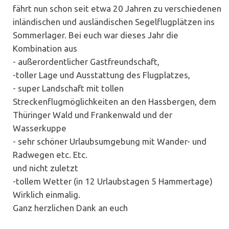
fährt nun schon seit etwa 20 Jahren zu verschiedenen
inländischen und ausländischen Segelflugplätzen ins
Sommerlager. Bei euch war dieses Jahr die
Kombination aus
- außerordentlicher Gastfreundschaft,
-toller Lage und Ausstattung des Flugplatzes,
- super Landschaft mit tollen
Streckenflugmöglichkeiten an den Hassbergen, dem
Thüringer Wald und Frankenwald und der
Wasserkuppe
- sehr schöner Urlaubsumgebung mit Wander- und
Radwegen etc. Etc.
und nicht zuletzt
-tollem Wetter (in 12 Urlaubstagen 5 Hammertage)
Wirklich einmalig.
Ganz herzlichen Dank an euch