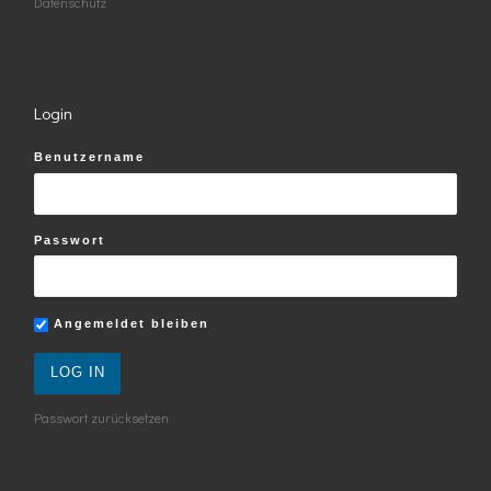
Datenschutz
Login
Benutzername
Passwort
Angemeldet bleiben
Passwort zurücksetzen