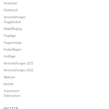
Anwohner
Gästebuch
Veranstaltungen
Flugplatzfest
Modellflugtag
Fluglager
Flugsonntage
Kinderfliegen
Ausflüge
Veranstaltungen 2025
Veranstaltungen 2022
Webcam
Kontakt
Impressum
Datenschutz
WETTER