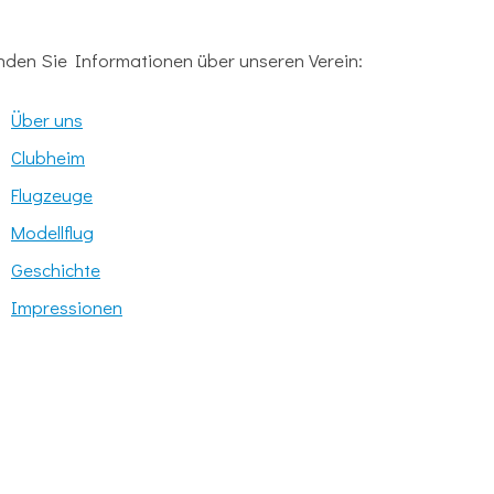
inden Sie Informationen über unseren Verein:
Über uns
Clubheim
Flugzeuge
Modellflug
Geschichte
Impressionen