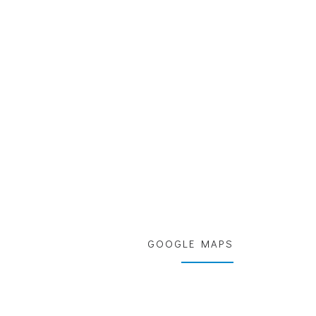
GOOGLE MAPS