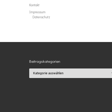
Kontakt
Impressum
Datenschutz
Beitragskategorien
Beitragskategorien