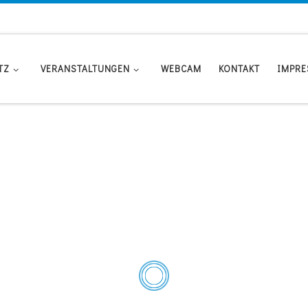
TZ
VERANSTALTUNGEN
WEBCAM
KONTAKT
IMPR