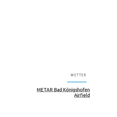
WETTER
METAR Bad Königshofen
Airfield