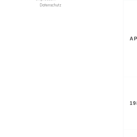
Datenschutz
AP
19