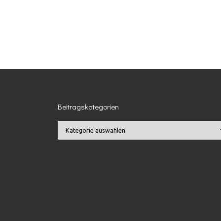
Beitragskategorien
Beitragskategorien