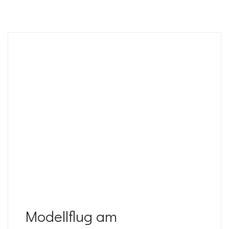
Modellflug am