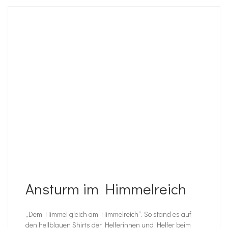
Ansturm im Himmelreich
„Dem Himmel gleich am Himmelreich“. So stand es auf
den hellblauen Shirts der Helferinnen und Helfer beim