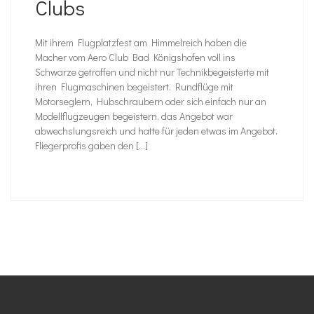
Clubs
Mit ihrem Flugplatzfest am Himmelreich haben die
Macher vom Aero Club Bad Königshofen voll ins
Schwarze getroffen und nicht nur Technikbegeisterte mit
ihren Flugmaschinen begeistert. Rundflüge mit
Motorseglern, Hubschraubern oder sich einfach nur an
Modellflugzeugen begeistern, das Angebot war
abwechslungsreich und hatte für jeden etwas im Angebot.
Fliegerprofis gaben den […]