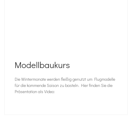
Modellbaukurs
Die Wintermonate werden fleißig genutzt um Flugmodelle
für die kommende Saison zu basteln. Hier finden Sie die
Präsentation als Video: