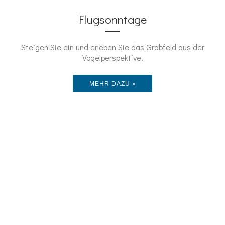
Flugsonntage
Steigen Sie ein und erleben Sie das Grabfeld aus der
Vogelperspektive.
MEHR DAZU »