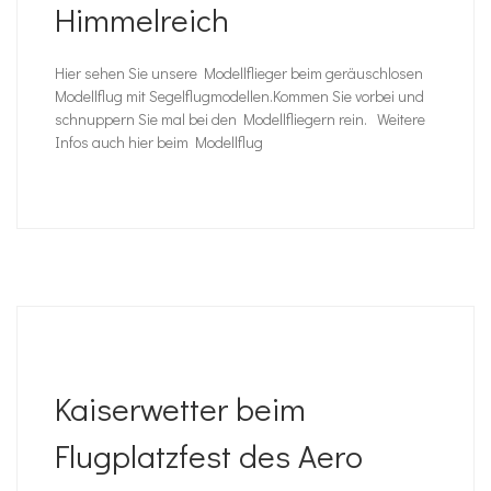
Himmelreich
Hier sehen Sie unsere Modellflieger beim geräuschlosen
Modellflug mit Segelflugmodellen.Kommen Sie vorbei und
schnuppern Sie mal bei den Modellfliegern rein. Weitere
Infos auch hier beim Modellflug
Kaiserwetter beim
Flugplatzfest des Aero