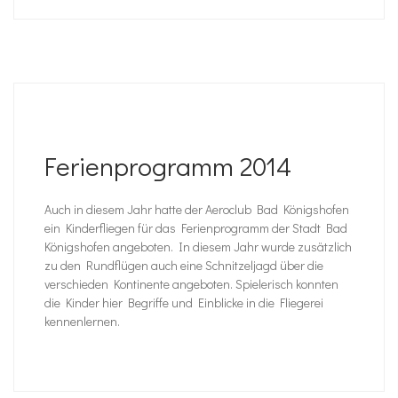
Ferienprogramm 2014
Auch in diesem Jahr hatte der Aeroclub Bad Königshofen
ein Kinderfliegen für das Ferienprogramm der Stadt Bad
Königshofen angeboten. In diesem Jahr wurde zusätzlich
zu den Rundflügen auch eine Schnitzeljagd über die
verschieden Kontinente angeboten. Spielerisch konnten
die Kinder hier Begriffe und Einblicke in die Fliegerei
kennenlernen.