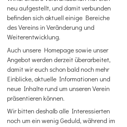
neu aufgestellt, und damit verbunden
befinden sich aktuell einige Bereiche
des Vereins in Veränderung und
Weiterentwicklung.
Auch unsere Homepage sowie unser
Angebot werden derzeit überarbeitet,
damit wir euch schon bald noch mehr
Einblicke, aktuelle Informationen und
neue Inhalte rund um unseren Verein
präsentieren können.
Wir bitten deshalb alle Interessierten
noch um ein wenig Geduld, während im