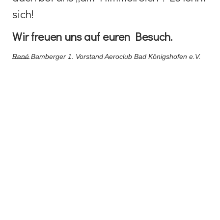
sich!
Wir freuen uns auf euren Besuch.
René Bamberger 1. Vorstand Aeroclub Bad Königshofen e.V.