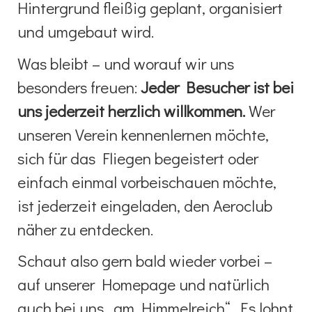
Hintergrund fleißig geplant, organisiert
und umgebaut wird.
Was bleibt – und worauf wir uns
besonders freuen:
Jeder Besucher ist bei
uns jederzeit herzlich willkommen.
Wer
unseren Verein kennenlernen möchte,
sich für das Fliegen begeistert oder
einfach einmal vorbeischauen möchte,
ist jederzeit eingeladen, den Aeroclub
näher zu entdecken.
Schaut also gern bald wieder vorbei –
auf unserer Homepage und natürlich
auch bei uns „am Himmelreich“. Es lohnt