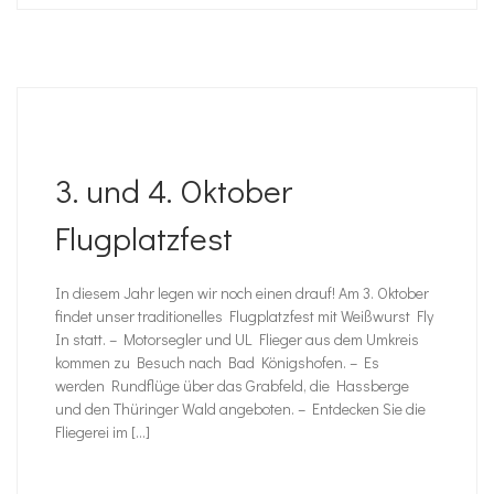
3. und 4. Oktober
Flugplatzfest
In diesem Jahr legen wir noch einen drauf! Am 3. Oktober
findet unser traditionelles Flugplatzfest mit Weißwurst Fly
In statt. – Motorsegler und UL Flieger aus dem Umkreis
kommen zu Besuch nach Bad Königshofen. – Es
werden Rundflüge über das Grabfeld, die Hassberge
und den Thüringer Wald angeboten. – Entdecken Sie die
Fliegerei im […]