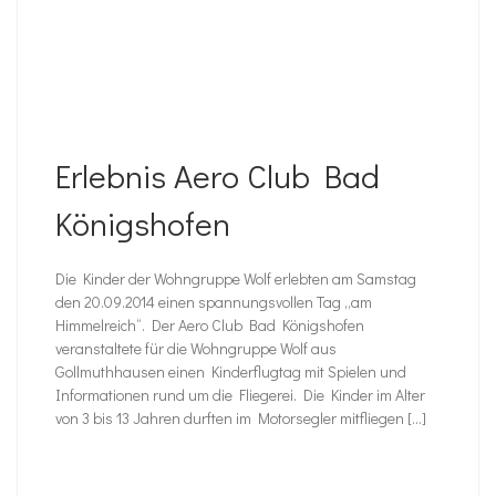
Erlebnis Aero Club Bad
Königshofen
Die Kinder der Wohngruppe Wolf erlebten am Samstag
den 20.09.2014 einen spannungsvollen Tag „am
Himmelreich“. Der Aero Club Bad Königshofen
veranstaltete für die Wohngruppe Wolf aus
Gollmuthhausen einen Kinderflugtag mit Spielen und
Informationen rund um die Fliegerei. Die Kinder im Alter
von 3 bis 13 Jahren durften im Motorsegler mitfliegen […]