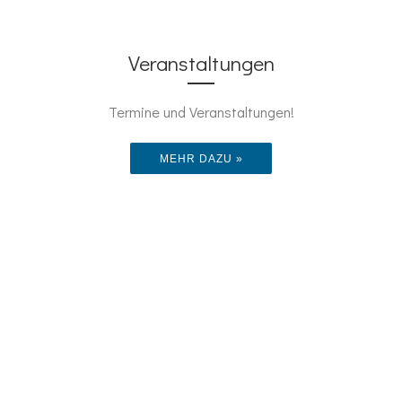
Veranstaltungen
Termine und Veranstaltungen!
MEHR DAZU »