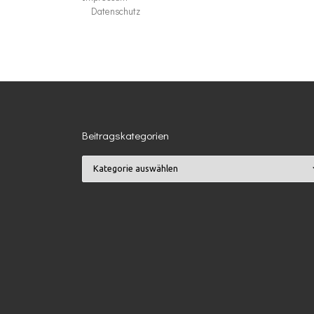
Datenschutz
Beitragskategorien
Beitragskategorien