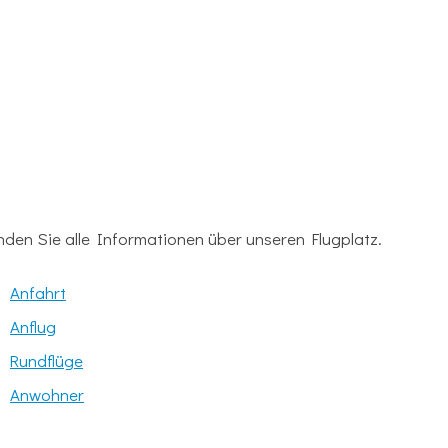
inden Sie alle Informationen über unseren Flugplatz.
Anfahrt
Anflug
Rundflüge
Anwohner