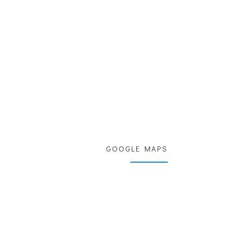
GOOGLE MAPS