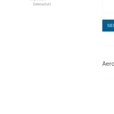
Datenschutz
Aero