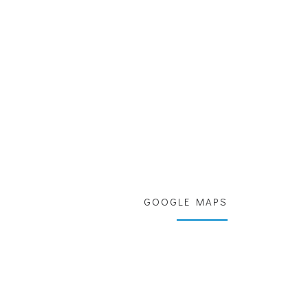
GOOGLE MAPS