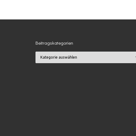
Beitragskategorien
Beitragskategorien