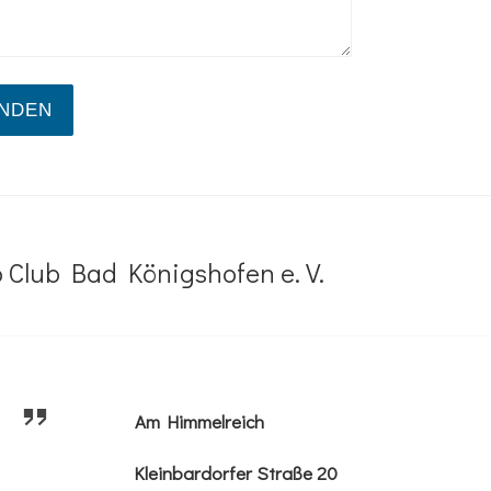
 Club Bad Königshofen e. V.
Am Himmelreich
Kleinbardorfer Straße 20