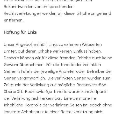
Bekanntwerden von entsprechenden
Rechtsverletzungen werden wir diese Inhalte umgehend
entfernen.
Haftung für Links
Unser Angebot enthält Links zu externen Webseiten
Dritter, auf deren Inhalte wir keinen Einfluss haben.
Deshalb können wir für diese fremden Inhalte auch keine
Gewähr übernehmen. Für die Inhalte der verlinkten
Seiten ist stets der jeweilige Anbieter oder Betreiber der
Seiten verantwortlich. Die verlinkten Seiten wurden zum
Zeitpunkt der Verlinkung auf mögliche Rechtsverstöße
überprüft. Rechtswidrige Inhalte waren zum Zeitpunkt
der Verlinkung nicht erkennbar. Eine permanente
inhaltliche Kontrolle der verlinkten Seiten ist jedoch ohne
konkrete Anhaltspunkte einer Rechtsverletzung nicht