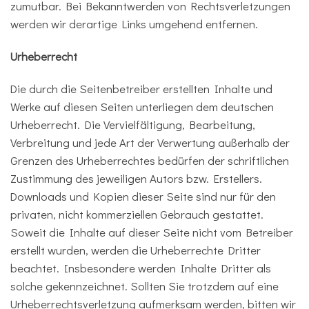
zumutbar. Bei Bekanntwerden von Rechtsverletzungen
werden wir derartige Links umgehend entfernen.
Urheberrecht
Die durch die Seitenbetreiber erstellten Inhalte und
Werke auf diesen Seiten unterliegen dem deutschen
Urheberrecht. Die Vervielfältigung, Bearbeitung,
Verbreitung und jede Art der Verwertung außerhalb der
Grenzen des Urheberrechtes bedürfen der schriftlichen
Zustimmung des jeweiligen Autors bzw. Erstellers.
Downloads und Kopien dieser Seite sind nur für den
privaten, nicht kommerziellen Gebrauch gestattet.
Soweit die Inhalte auf dieser Seite nicht vom Betreiber
erstellt wurden, werden die Urheberrechte Dritter
beachtet. Insbesondere werden Inhalte Dritter als
solche gekennzeichnet. Sollten Sie trotzdem auf eine
Urheberrechtsverletzung aufmerksam werden, bitten wir