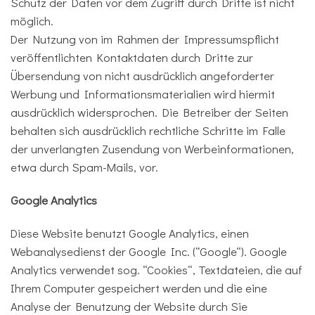
Schutz der Daten vor dem Zugriff durch Dritte ist nicht
möglich.
Der Nutzung von im Rahmen der Impressumspflicht
veröffentlichten Kontaktdaten durch Dritte zur
Übersendung von nicht ausdrücklich angeforderter
Werbung und Informationsmaterialien wird hiermit
ausdrücklich widersprochen. Die Betreiber der Seiten
behalten sich ausdrücklich rechtliche Schritte im Falle
der unverlangten Zusendung von Werbeinformationen,
etwa durch Spam-Mails, vor.
Google Analytics
Diese Website benutzt Google Analytics, einen
Webanalysedienst der Google Inc. (“Google“). Google
Analytics verwendet sog. “Cookies“, Textdateien, die auf
Ihrem Computer gespeichert werden und die eine
Analyse der Benutzung der Website durch Sie