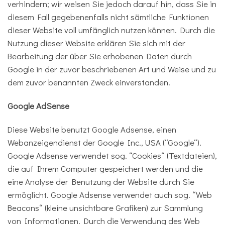
verhindern; wir weisen Sie jedoch darauf hin, dass Sie in
diesem Fall gegebenenfalls nicht sämtliche Funktionen
dieser Website voll umfänglich nutzen können. Durch die
Nutzung dieser Website erklären Sie sich mit der
Bearbeitung der über Sie erhobenen Daten durch
Google in der zuvor beschriebenen Art und Weise und zu
dem zuvor benannten Zweck einverstanden.
Google AdSense
Diese Website benutzt Google Adsense, einen
Webanzeigendienst der Google Inc., USA (“Google“).
Google Adsense verwendet sog. “Cookies“ (Textdateien),
die auf Ihrem Computer gespeichert werden und die
eine Analyse der Benutzung der Website durch Sie
ermöglicht. Google Adsense verwendet auch sog. “Web
Beacons“ (kleine unsichtbare Grafiken) zur Sammlung
von Informationen. Durch die Verwendung des Web