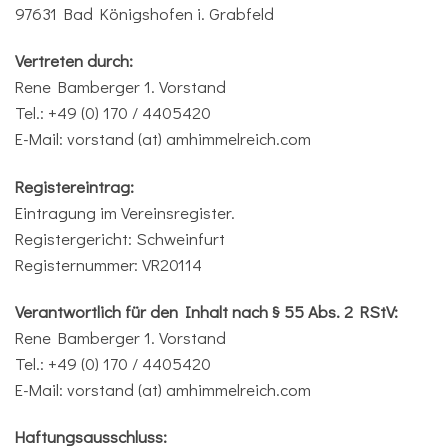
97631 Bad Königshofen i. Grabfeld
Vertreten durch:
Rene Bamberger 1. Vorstand
Tel.: +49 (0) 170 / 4405420
E-Mail: vorstand (at) amhimmelreich.com
Registereintrag:
Eintragung im Vereinsregister.
Registergericht: Schweinfurt
Registernummer: VR20114
Verantwortlich für den Inhalt nach § 55 Abs. 2 RStV:
Rene Bamberger 1. Vorstand
Tel.: +49 (0) 170 / 4405420
E-Mail: vorstand (at) amhimmelreich.com
Haftungsausschluss: