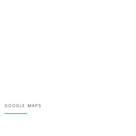
GOOGLE MAPS