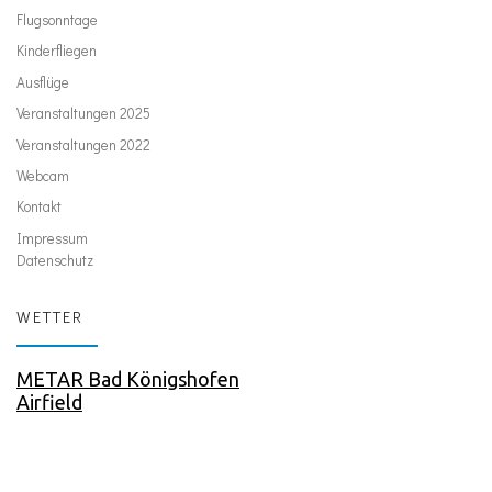
Flugsonntage
Kinderfliegen
Ausflüge
Veranstaltungen 2025
Veranstaltungen 2022
Webcam
Kontakt
Impressum
Datenschutz
WETTER
METAR Bad Königshofen
Airfield