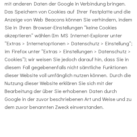
mit anderen Daten der Google in Verbindung bringen.
Das Speichern von Cookies auf Ihrer Festplatte und die
Anzeige von Web Beacons können Sie verhindern, indem
Sie in Ihren Browser-Einstellungen “keine Cookies
akzeptieren“ wählen (Im MS Internet-Explorer unter
“Extras > Internetoptionen > Datenschutz > Einstellung“;
im Firefox unter “Extras > Einstellungen > Datenschutz >
Cookies“); wir weisen Sie jedoch darauf hin, dass Sie in
diesem Fall gegebenenfalls nicht sämtliche Funktionen
dieser Website voll umfänglich nutzen können. Durch die
Nutzung dieser Website erklären Sie sich mit der
Bearbeitung der über Sie erhobenen Daten durch
Google in der zuvor beschriebenen Art und Weise und zu
dem zuvor benannten Zweck einverstanden.