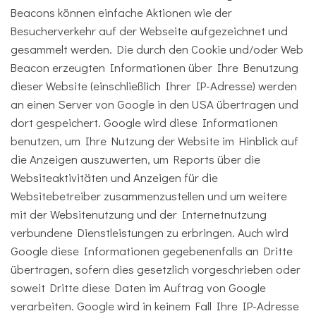
Beacons können einfache Aktionen wie der
Besucherverkehr auf der Webseite aufgezeichnet und
gesammelt werden. Die durch den Cookie und/oder Web
Beacon erzeugten Informationen über Ihre Benutzung
dieser Website (einschließlich Ihrer IP-Adresse) werden
an einen Server von Google in den USA übertragen und
dort gespeichert. Google wird diese Informationen
benutzen, um Ihre Nutzung der Website im Hinblick auf
die Anzeigen auszuwerten, um Reports über die
Websiteaktivitäten und Anzeigen für die
Websitebetreiber zusammenzustellen und um weitere
mit der Websitenutzung und der Internetnutzung
verbundene Dienstleistungen zu erbringen. Auch wird
Google diese Informationen gegebenenfalls an Dritte
übertragen, sofern dies gesetzlich vorgeschrieben oder
soweit Dritte diese Daten im Auftrag von Google
verarbeiten. Google wird in keinem Fall Ihre IP-Adresse