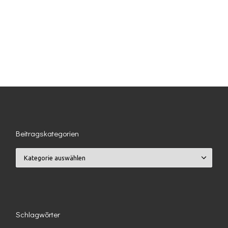
Beitragskategorien
Beitragskategorien
Schlagwörter