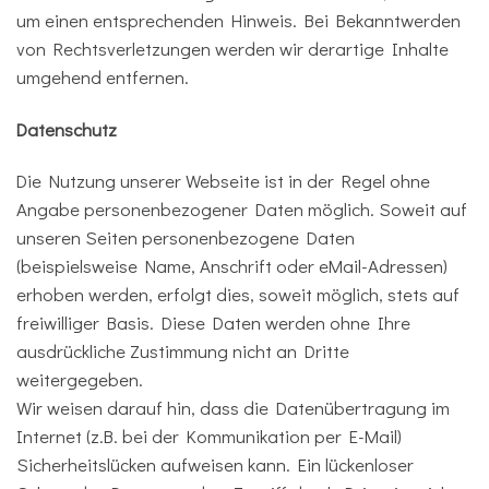
um einen entsprechenden Hinweis. Bei Bekanntwerden
von Rechtsverletzungen werden wir derartige Inhalte
umgehend entfernen.
Datenschutz
Die Nutzung unserer Webseite ist in der Regel ohne
Angabe personenbezogener Daten möglich. Soweit auf
unseren Seiten personenbezogene Daten
(beispielsweise Name, Anschrift oder eMail-Adressen)
erhoben werden, erfolgt dies, soweit möglich, stets auf
freiwilliger Basis. Diese Daten werden ohne Ihre
ausdrückliche Zustimmung nicht an Dritte
weitergegeben.
Wir weisen darauf hin, dass die Datenübertragung im
Internet (z.B. bei der Kommunikation per E-Mail)
Sicherheitslücken aufweisen kann. Ein lückenloser