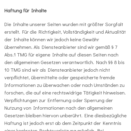
Haftung für Inhalte
Die Inhalte unserer Seiten wurden mit größter Sorgfalt
erstellt. Für die Richtigkeit, Vollständigkeit und Aktualität
der Inhalte können wir jedoch keine Gewähr
übernehmen. Als Diensteanbieter sind wir gemäß § 7
Abs.1 TMG für eigene Inhalte auf diesen Seiten nach
den allgemeinen Gesetzen verantwortlich. Nach §§ 8 bis
10 TMG sind wir als Diensteanbieter jedoch nicht
verpflichtet, übermittelte oder gespeicherte fremde
Informationen zu überwachen oder nach Umständen zu
forschen, die auf eine rechtswidrige Tätigkeit hinweisen.
Verpflichtungen zur Entfernung oder Sperrung der
Nutzung von Informationen nach den allgemeinen
Gesetzen bleiben hiervon unberührt. Eine diesbezügliche
Haftung ist jedoch erst ab dem Zeitpunkt der Kenntnis
einer konkreten Rechtsverletzung möglich. Bei