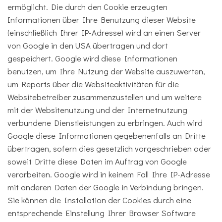
ermöglicht. Die durch den Cookie erzeugten
Informationen über Ihre Benutzung dieser Website
(einschließlich Ihrer IP-Adresse) wird an einen Server
von Google in den USA übertragen und dort
gespeichert. Google wird diese Informationen
benutzen, um Ihre Nutzung der Website auszuwerten,
um Reports über die Websiteaktivitäten für die
Websitebetreiber zusammenzustellen und um weitere
mit der Websitenutzung und der Internetnutzung
verbundene Dienstleistungen zu erbringen. Auch wird
Google diese Informationen gegebenenfalls an Dritte
übertragen, sofern dies gesetzlich vorgeschrieben oder
soweit Dritte diese Daten im Auftrag von Google
verarbeiten. Google wird in keinem Fall Ihre IP-Adresse
mit anderen Daten der Google in Verbindung bringen.
Sie können die Installation der Cookies durch eine
entsprechende Einstellung Ihrer Browser Software