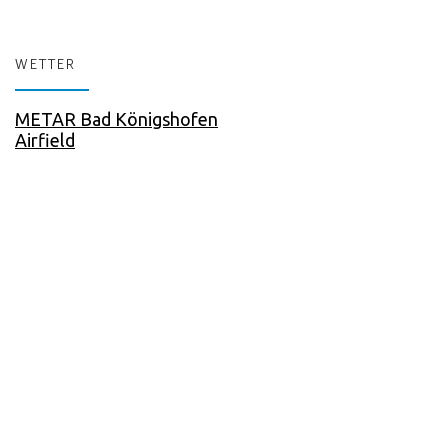
WETTER
METAR Bad Königshofen
Airfield