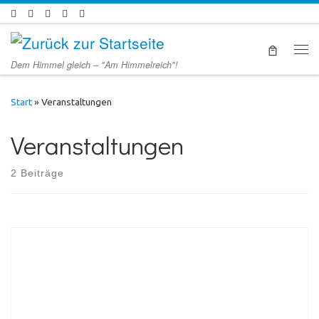
Zum Inhalt springen
Men
Dem Himmel gleich – "Am Himmelreich"!
Start
»
Veranstaltungen
Veranstaltungen
2 Beiträge