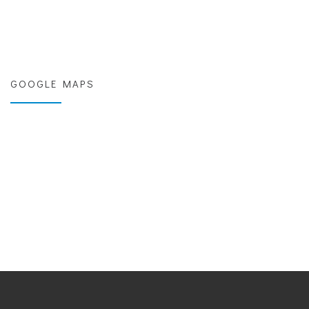
GOOGLE MAPS