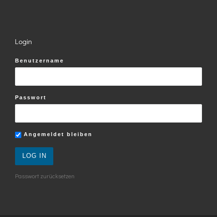
Login
Benutzername
Passwort
Angemeldet bleiben
Passwort zurücksetzen