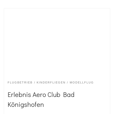
FLUGBETRIEB
KINDERFLIEGEN
MODELLFLUG
Erlebnis Aero Club Bad
Königshofen