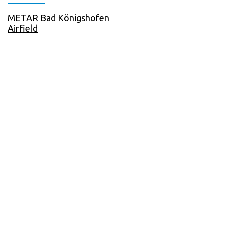
METAR Bad Königshofen
Airfield