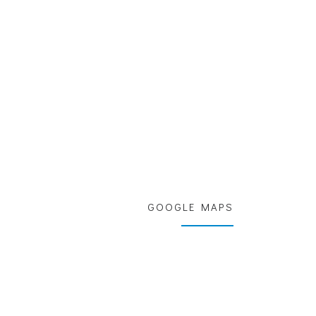
GOOGLE MAPS