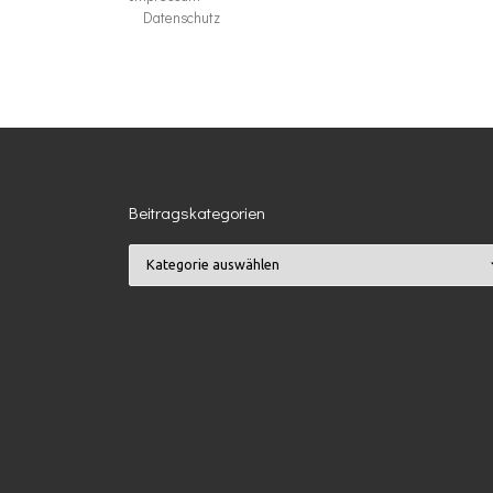
Datenschutz
Beitragskategorien
Beitragskategorien