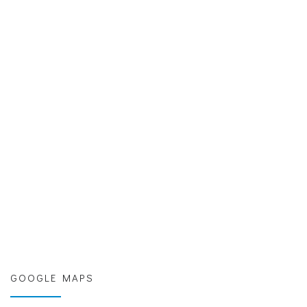
GOOGLE MAPS