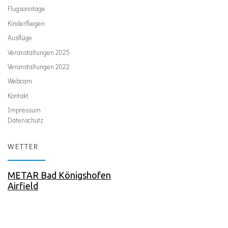
Flugsonntage
Kinderfliegen
Ausflüge
Veranstaltungen 2025
Veranstaltungen 2022
Webcam
Kontakt
Impressum
Datenschutz
WETTER
METAR Bad Königshofen
Airfield