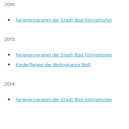
2016:
Ferienprogramm der Stadt Bad Königshofen
2015:
Ferienprogramm der Stadt Bad Königshofen
Kinderfliegen der Wohngruppe Wolf
2014:
Ferienprogramm der Stadt Bad Königshofen