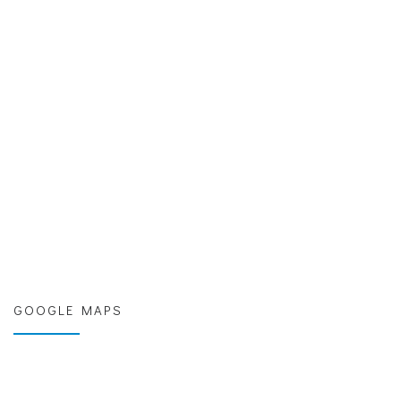
GOOGLE MAPS