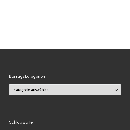
Beitragskategorien
Beitragskategorien
Schlagwörter