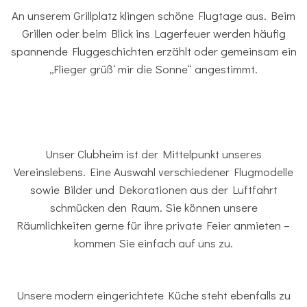
An unserem Grillplatz klingen schöne Flugtage aus. Beim
Grillen oder beim Blick ins Lagerfeuer werden häufig
spannende Fluggeschichten erzählt oder gemeinsam ein
„Flieger grüß‘ mir die Sonne“ angestimmt.
Unser Clubheim ist der Mittelpunkt unseres
Vereinslebens. Eine Auswahl verschiedener Flugmodelle
sowie Bilder und Dekorationen aus der Luftfahrt
schmücken den Raum. Sie können unsere
Räumlichkeiten gerne für ihre private Feier anmieten –
kommen Sie einfach auf uns zu.
Unsere modern eingerichtete Küche steht ebenfalls zu