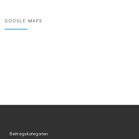
GOOGLE MAPS
Beitragskategorien