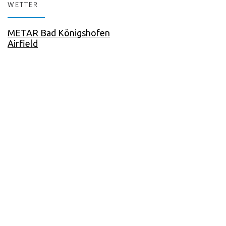
WETTER
METAR Bad Königshofen
Airfield