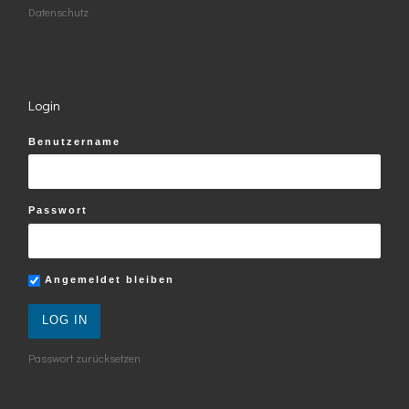
Datenschutz
Login
Benutzername
Passwort
Angemeldet bleiben
Passwort zurücksetzen