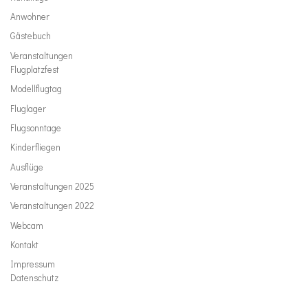
Anwohner
Gästebuch
Veranstaltungen
Flugplatzfest
Modellflugtag
Fluglager
Flugsonntage
Kinderfliegen
Ausflüge
Veranstaltungen 2025
Veranstaltungen 2022
Webcam
Kontakt
Impressum
Datenschutz