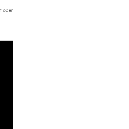
t oder