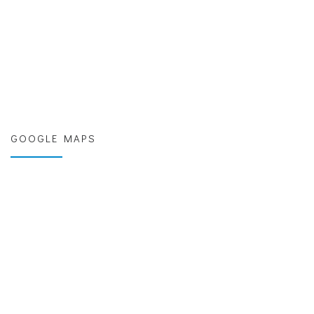
GOOGLE MAPS