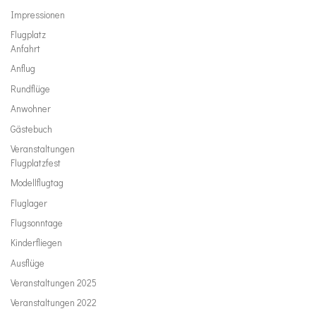
Impressionen
Flugplatz
Anfahrt
Anflug
Rundflüge
Anwohner
Gästebuch
Veranstaltungen
Flugplatzfest
Modellflugtag
Fluglager
Flugsonntage
Kinderfliegen
Ausflüge
Veranstaltungen 2025
Veranstaltungen 2022