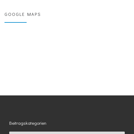
GOOGLE MAPS
Beitragskategorien