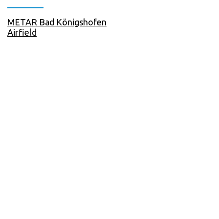
METAR Bad Königshofen
Airfield