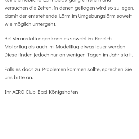
versuchen die Zeiten, in denen geflogen wird so zu legen,
damit der entstehende Lärm im Umgebungslärm soweit
wie möglich untergeht.
Bei Veranstaltungen kann es sowohl im Bereich
Motorflug als auch im Modellflug etwas lauer werden.
Diese finden jedoch nur an wenigen Tagen im Jahr statt.
Falls es doch zu Problemen kommen sollte, sprechen Sie
uns bitte an.
Ihr AERO Club Bad Königshofen