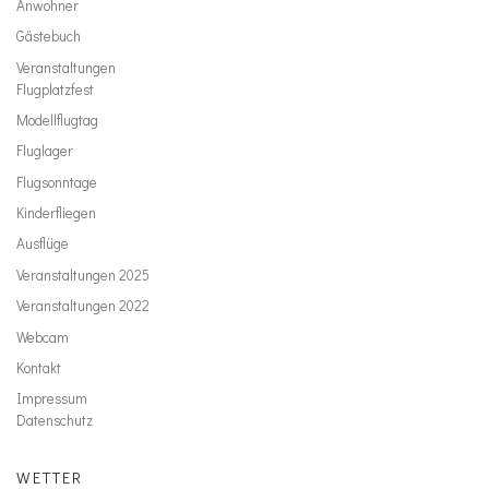
Anwohner
Gästebuch
Veranstaltungen
Flugplatzfest
Modellflugtag
Fluglager
Flugsonntage
Kinderfliegen
Ausflüge
Veranstaltungen 2025
Veranstaltungen 2022
Webcam
Kontakt
Impressum
Datenschutz
WETTER