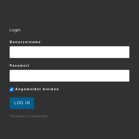
Login
Benutzername
Passwort
Angemeldet bleiben
Passwort zurücksetzen