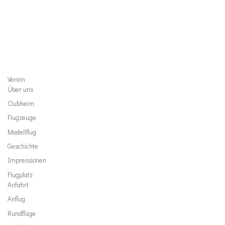
Verein
Über uns
Clubheim
Flugzeuge
Modellflug
Geschichte
Impressionen
Flugplatz
Anfahrt
Anflug
Rundflüge